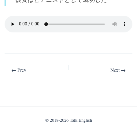
© 2018-2026 Talk English