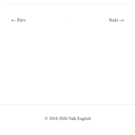
© 2018-2026 Talk English